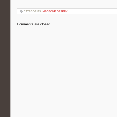
CATEGORIES:
MROŻONE DESERY
Comments are closed.