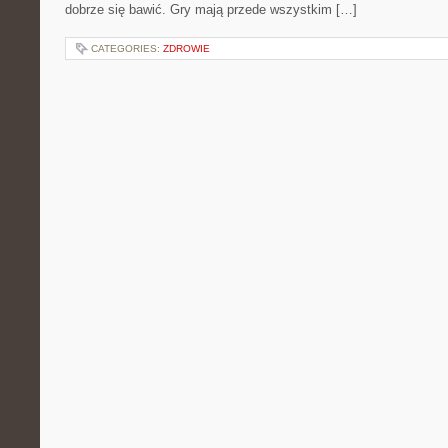
dobrze się bawić. Gry mają przede wszystkim […]
CATEGORIES:
ZDROWIE