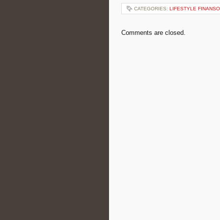
CATEGORIES:
LIFESTYLE FINANS
Comments are closed.