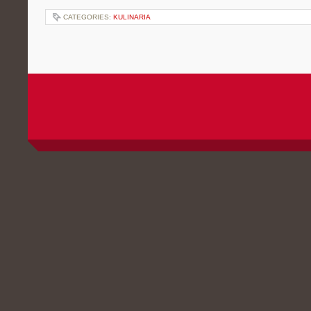
CATEGORIES:
KULINARIA