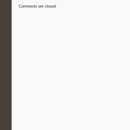
Comments are closed.