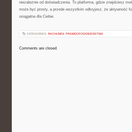
niezależnie od doświadczenia. To platforma, gdzie znajdziesz mo
może być prosty, a przede wszystkim odkryjesz, że aktywność f
osiągalna dla Ciebie.
CATEGORIES:
RACHUNEK PRAWDOPODOBIEŃSTWA
Comments are closed.