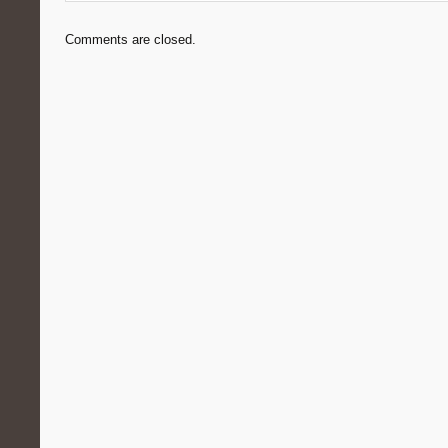
Comments are closed.