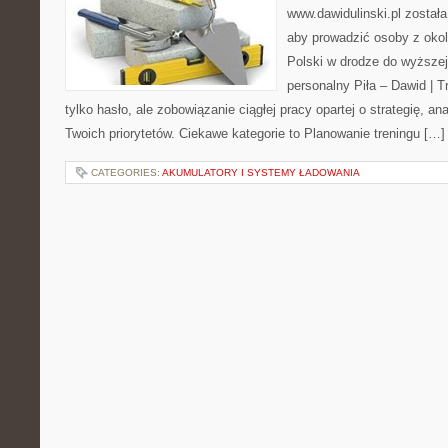
www.dawidulinski.pl została
aby prowadzić osoby z okoli
Polski w drodze do wyższej
personalny Piła – Dawid | Tre
tylko hasło, ale zobowiązanie ciągłej pracy opartej o strategię, ana
Twoich priorytetów. Ciekawe kategorie to Planowanie treningu […]
CATEGORIES:
AKUMULATORY I SYSTEMY ŁADOWANIA