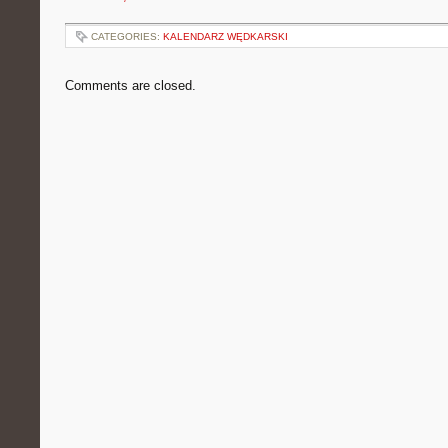
CATEGORIES:
KALENDARZ WĘDKARSKI
Comments are closed.