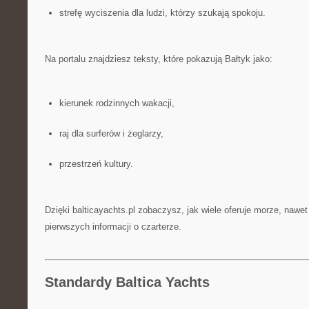
strefę wyciszenia dla ludzi, którzy szukają spokoju.
Na portalu znajdziesz teksty, które pokazują Bałtyk jako:
kierunek rodzinnych wakacji,
raj dla surferów i żeglarzy,
przestrzeń kultury.
Dzięki balticayachts.pl zobaczysz, jak wiele oferuje morze, nawet
pierwszych informacji o czarterze.
Standardy Baltica Yachts