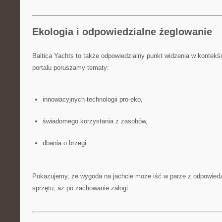
Ekologia i odpowiedzialne żeglowanie
Baltica Yachts to także odpowiedzialny punkt widzenia w kontekś
portalu poruszamy tematy:
innowacyjnych technologii pro-eko,
świadomego korzystania z zasobów,
dbania o brzegi.
Pokazujemy, że wygoda na jachcie może iść w parze z odpowiedz
sprzętu, aż po zachowanie załogi.