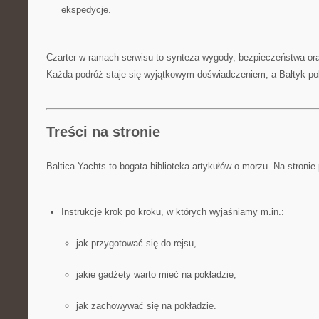
ekspedycje.
Czarter w ramach serwisu to synteza wygody, bezpieczeństwa or
Każda podróż staje się wyjątkowym doświadczeniem, a Bałtyk pok
Treści na stronie
Baltica Yachts to bogata biblioteka artykułów o morzu. Na stronie
Instrukcje krok po kroku, w których wyjaśniamy m.in.:
jak przygotować się do rejsu,
jakie gadżety warto mieć na pokładzie,
jak zachowywać się na pokładzie.