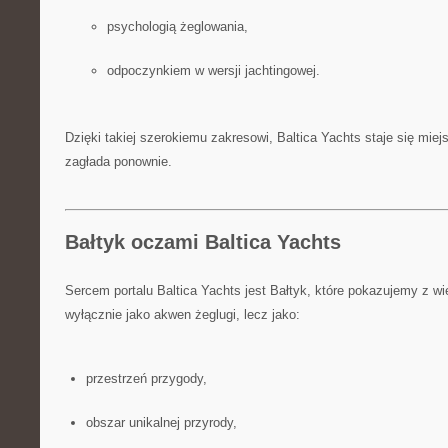
psychologią żeglowania,
odpoczynkiem w wersji jachtingowej.
Dzięki takiej szerokiemu zakresowi, Baltica Yachts staje się miej
zagłada ponownie.
Bałtyk oczami Baltica Yachts
Sercem portalu Baltica Yachts jest Bałtyk, które pokazujemy z wie
wyłącznie jako akwen żeglugi, lecz jako:
przestrzeń przygody,
obszar unikalnej przyrody,