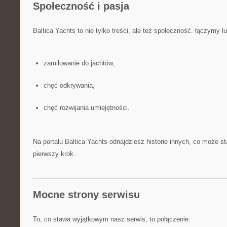
Społeczność i pasja
Baltica Yachts to nie tylko treści, ale też społeczność. łączymy lu
zamiłowanie do jachtów,
chęć odkrywania,
chęć rozwijania umiejętności.
Na portalu Baltica Yachts odnajdziesz historie innych, co może sta
pierwszy krok.
Mocne strony serwisu
To, co stawa wyjątkowym nasz serwis, to połączenie: