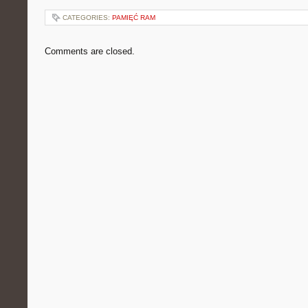
CATEGORIES:
PAMIĘĆ RAM
Comments are closed.