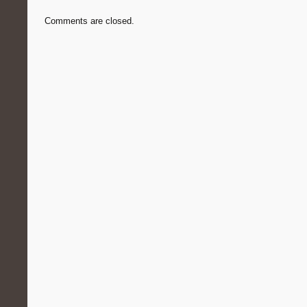
Comments are closed.