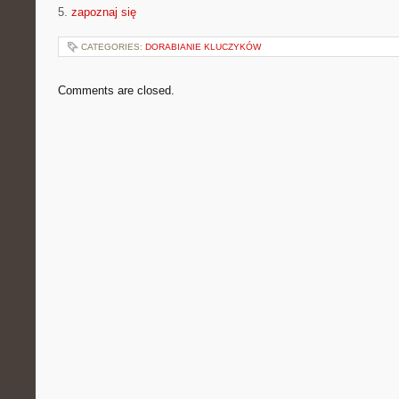
5.
zapoznaj się
CATEGORIES:
DORABIANIE KLUCZYKÓW
Comments are closed.