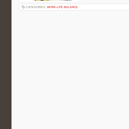
CATEGORIES:
WORK-LIFE BALANCE