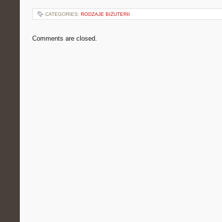
CATEGORIES:
RODZAJE BIŻUTERII
Comments are closed.