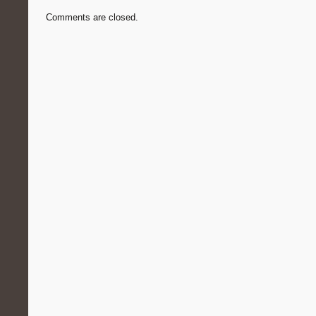
Comments are closed.