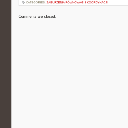
CATEGORIES:
ZABURZENIA RÓWNOWAGI I KOORDYNACJI
Comments are closed.