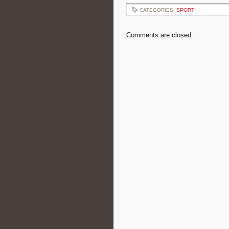
CATEGORIES:
SPORT
Comments are closed.