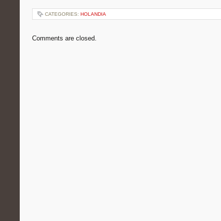
CATEGORIES:
HOLANDIA
Comments are closed.