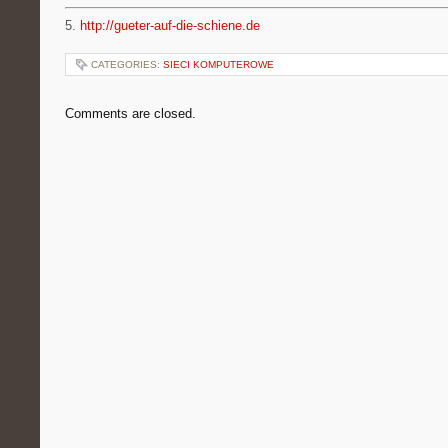
5.
http://gueter-auf-die-schiene.de
CATEGORIES:
SIECI KOMPUTEROWE
Comments are closed.