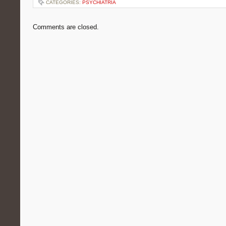
CATEGORIES:
PSYCHIATRIA
Comments are closed.