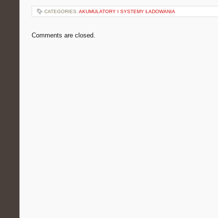
CATEGORIES:
AKUMULATORY I SYSTEMY ŁADOWANIA
Comments are closed.