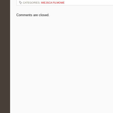
CATEGORIES:
MIEJSCA FILMOWE
Comments are closed.