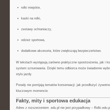
rolki miejskie,
kaski na rolki,
zestawy ochraniaczy,
odzież sportowa,
dodatkowe akcesoria, które zwiększają bezpieczeństwo.
W tekstach występują zarówno praktyczne spostrzeżenia, jak i kon
system sznurowania. Dzięki temu odbiorca może świadomie wybra
stylu jazdy.
Porady nie pomijają tematów konserwacji: jak przedłużyć żywotno
kluczowym momencie.
Fakty, mity i sportowa edukacja
Adres z rozszerzeniem .edu.pl nie jest przypadkowy – Rolki.edu.