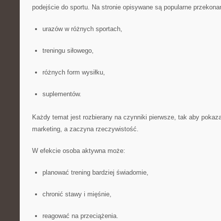
podejście do sportu. Na stronie opisywane są popularne przekona
urazów w różnych sportach,
treningu siłowego,
różnych form wysiłku,
suplementów.
Każdy temat jest rozbierany na czynniki pierwsze, tak aby pokaz
marketing, a zaczyna rzeczywistość.
W efekcie osoba aktywna może:
planować trening bardziej świadomie,
chronić stawy i mięśnie,
reagować na przeciążenia.