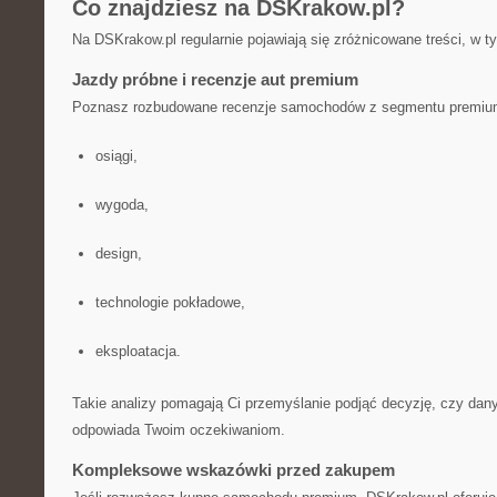
Co znajdziesz na DSKrakow.pl?
Na DSKrakow.pl regularnie pojawiają się zróżnicowane treści, w t
Jazdy próbne i recenzje aut premium
Poznasz rozbudowane recenzje samochodów z segmentu premium
osiągi,
wygoda,
design,
technologie pokładowe,
eksploatacja.
Takie analizy pomagają Ci przemyślanie podjąć decyzję, czy dan
odpowiada Twoim oczekiwaniom.
Kompleksowe wskazówki przed zakupem