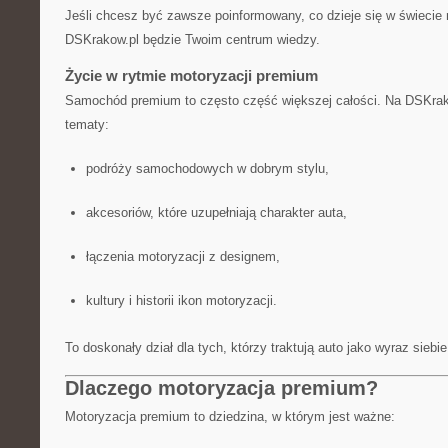
Jeśli chcesz być zawsze poinformowany, co dzieje się w świecie
DSKrakow.pl będzie Twoim centrum wiedzy.
Życie w rytmie motoryzacji premium
Samochód premium to często część większej całości. Na DSKra
tematy:
podróży samochodowych w dobrym stylu,
akcesoriów, które uzupełniają charakter auta,
łączenia motoryzacji z designem,
kultury i historii ikon motoryzacji.
To doskonały dział dla tych, którzy traktują auto jako wyraz siebie
Dlaczego motoryzacja premium?
Motoryzacja premium to dziedzina, w którym jest ważne: