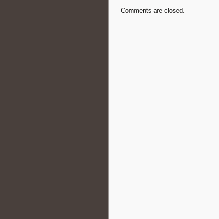
Comments are closed.