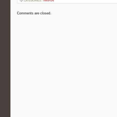
CATEGORIES:
THAIFUN
Comments are closed.