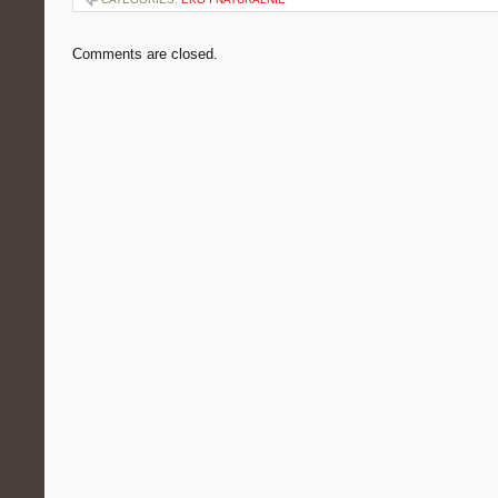
Comments are closed.