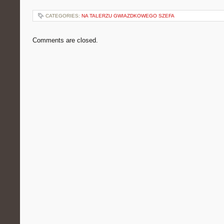
CATEGORIES:
NA TALERZU GWIAZDKOWEGO SZEFA
Comments are closed.