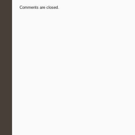
Comments are closed.