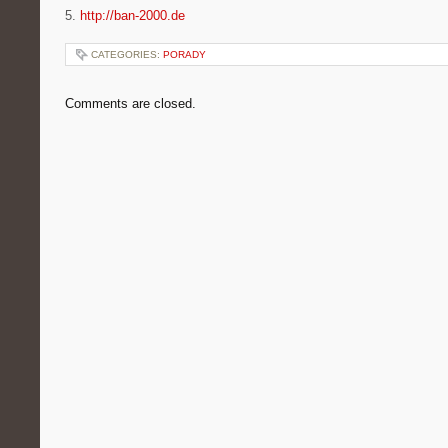
5.
http://ban-2000.de
CATEGORIES:
PORADY
Comments are closed.