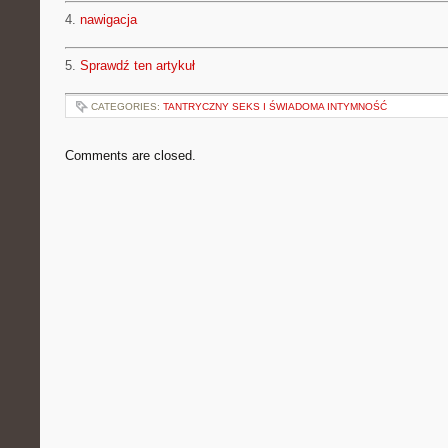
4.
nawigacja
5.
Sprawdź ten artykuł
CATEGORIES:
TANTRYCZNY SEKS I ŚWIADOMA INTYMNOŚĆ
Comments are closed.