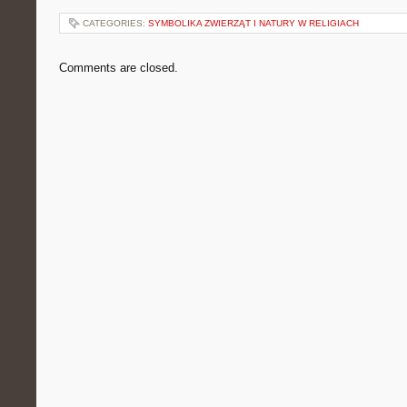
CATEGORIES:
SYMBOLIKA ZWIERZĄT I NATURY W RELIGIACH
Comments are closed.