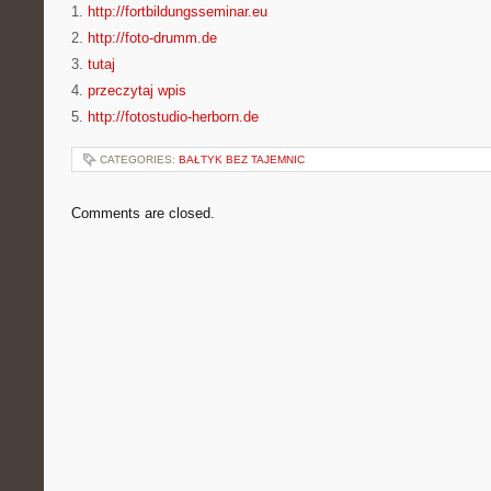
1.
http://fortbildungsseminar.eu
2.
http://foto-drumm.de
3.
tutaj
4.
przeczytaj wpis
5.
http://fotostudio-herborn.de
CATEGORIES:
BAŁTYK BEZ TAJEMNIC
Comments are closed.