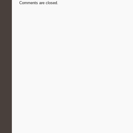
Comments are closed.