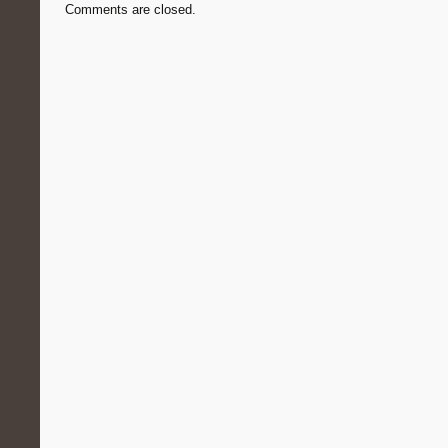
Comments are closed.