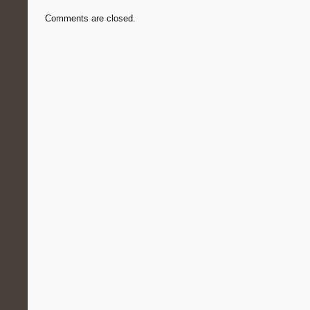
Comments are closed.