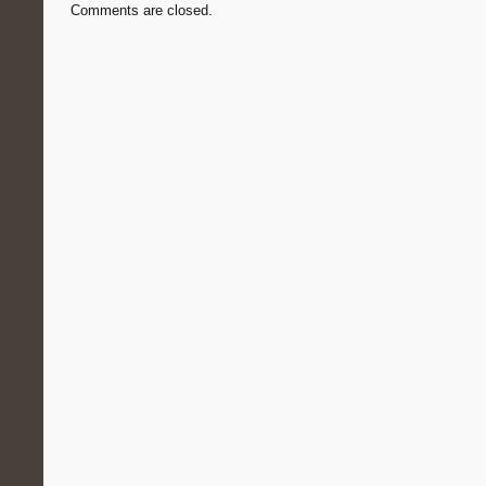
Comments are closed.