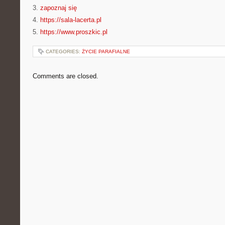
3.
zapoznaj się
4.
https://sala-lacerta.pl
5.
https://www.proszkic.pl
CATEGORIES:
ŻYCIE PARAFIALNE
Comments are closed.