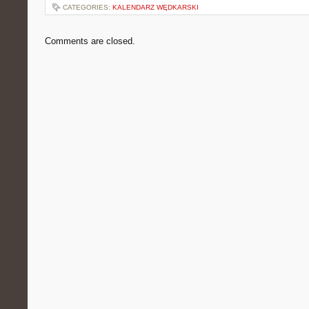
CATEGORIES:
KALENDARZ WĘDKARSKI
Comments are closed.