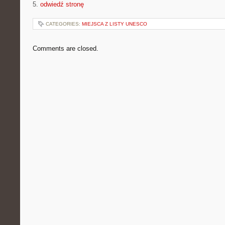
5.
odwiedź stronę
CATEGORIES:
MIEJSCA Z LISTY UNESCO
Comments are closed.