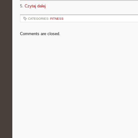
5.
Czytaj dalej
CATEGORIES:
FITNESS
Comments are closed.