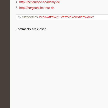
4.
http://beneurope-academy.de
5.
http://bergschuhe-test.de
CATEGORIES:
EKO-MATERIAŁY I CERTYFIKOWANE TKANINY
Comments are closed.