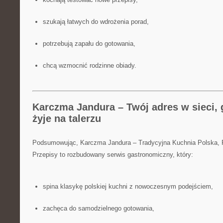
szukają łatwych do wdrożenia porad,
potrzebują zapału do gotowania,
chcą wzmocnić rodzinne obiady.
Karczma Jandura – Twój adres w sieci, 
żyje na talerzu
Podsumowując, Karczma Jandura – Tradycyjna Kuchnia Polska,
Przepisy to rozbudowany serwis gastronomiczny, który:
spina klasykę polskiej kuchni z nowoczesnym podejściem,
zachęca do samodzielnego gotowania,