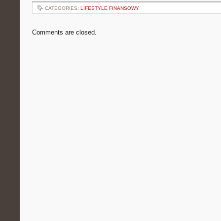
CATEGORIES:
LIFESTYLE FINANSOWY
Comments are closed.