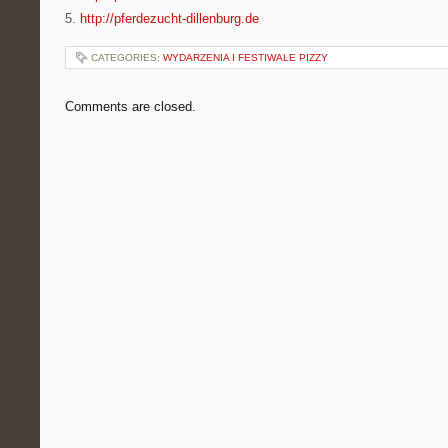
5.
http://pferdezucht-dillenburg.de
CATEGORIES:
WYDARZENIA I FESTIWALE PIZZY
Comments are closed.