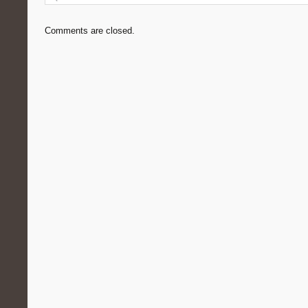
Comments are closed.