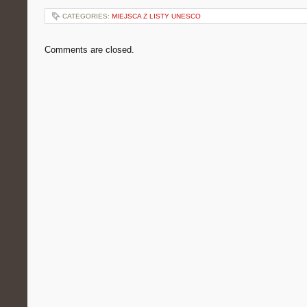
CATEGORIES:
MIEJSCA Z LISTY UNESCO
Comments are closed.