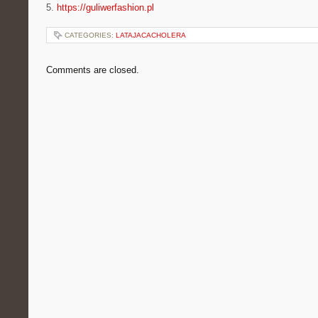
5.
https://guliwerfashion.pl
CATEGORIES:
LATAJACACHOLERA
Comments are closed.