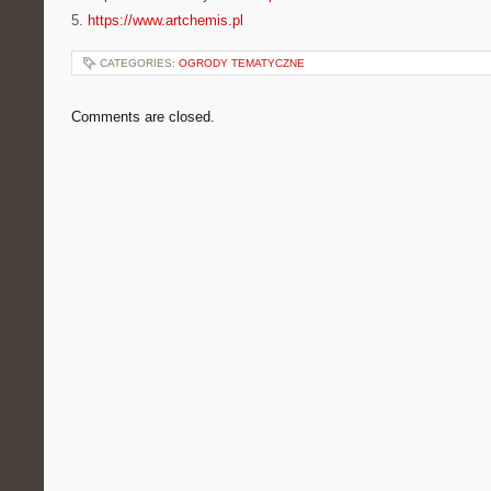
5.
https://www.artchemis.pl
CATEGORIES:
OGRODY TEMATYCZNE
Comments are closed.